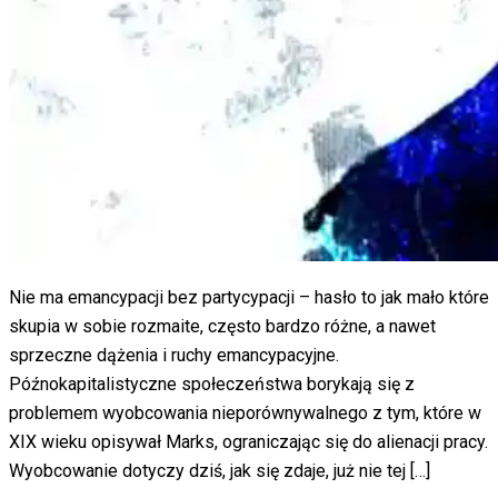
Nie ma emancypacji bez partycypacji – hasło to jak mało które
skupia w sobie rozmaite, często bardzo różne, a nawet
sprzeczne dążenia i ruchy emancypacyjne.
Późnokapitalistyczne społeczeństwa borykają się z
problemem wyobcowania nieporównywalnego z tym, które w
XIX wieku opisywał Marks, ograniczając się do alienacji pracy.
Wyobcowanie dotyczy dziś, jak się zdaje, już nie tej […]