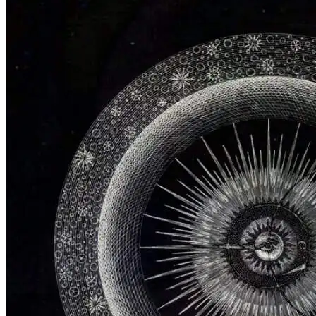
06/12/2025
06/12/2025