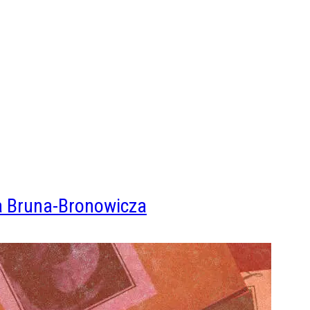
na Bruna-Bronowicza