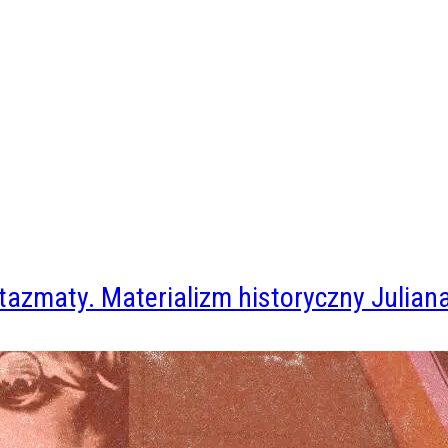
tazmaty. Materializm historyczny Julia