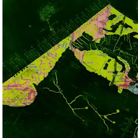
29/04/2022
10/01/2024