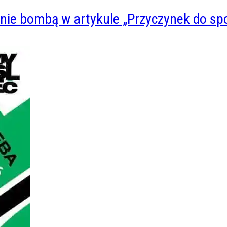
wanie bombą w artykule „Przyczynek do s