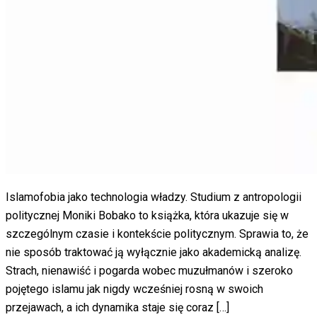
Islamofobia jako technologia władzy. Studium z antropologii
politycznej Moniki Bobako to książka, która ukazuje się w
szczególnym czasie i kontekście politycznym. Sprawia to, że
nie sposób traktować ją wyłącznie jako akademicką analizę.
Strach, nienawiść i pogarda wobec muzułmanów i szeroko
pojętego islamu jak nigdy wcześniej rosną w swoich
przejawach, a ich dynamika staje się coraz […]