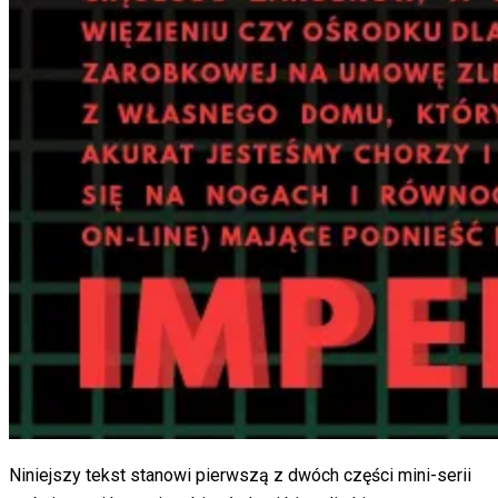
Niniejszy tekst stanowi pierwszą z dwóch części mini-serii