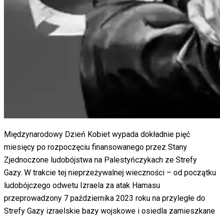
Międzynarodowy Dzień Kobiet wypada dokładnie pięć
miesięcy po rozpoczęciu finansowanego przez Stany
Zjednoczone ludobójstwa na Palestyńczykach ze Strefy
Gazy. W trakcie tej nieprzeżywalnej wieczności – od początku
ludobójczego odwetu Izraela za atak Hamasu
przeprowadzony 7 października 2023 roku na przyległe do
Strefy Gazy izraelskie bazy wojskowe i osiedla zamieszkane