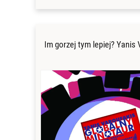
Im gorzej tym lepiej? Yanis