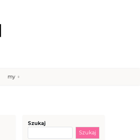
my
Szukaj
Szukaj