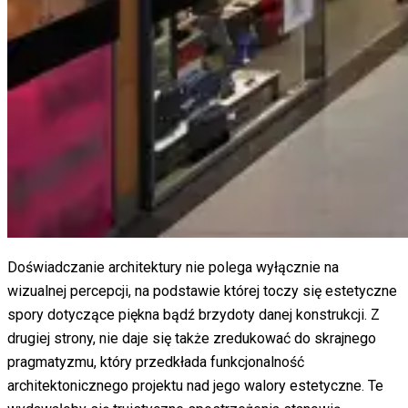
Doświadczanie architektury nie polega wyłącznie na
wizualnej percepcji, na podstawie której toczy się estetyczne
spory dotyczące piękna bądź brzydoty danej konstrukcji. Z
drugiej strony, nie daje się także zredukować do skrajnego
pragmatyzmu, który przedkłada funkcjonalność
architektonicznego projektu nad jego walory estetyczne. Te