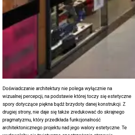
Doświadczanie architektury nie polega wyłącznie na
wizualnej percepcji, na podstawie której toczy się estetyczne
spory dotyczące piękna bądź brzydoty danej konstrukcji. Z
drugiej strony, nie daje się także zredukować do skrajnego
pragmatyzmu, który przedkłada funkcjonalność
architektonicznego projektu nad jego walory estetyczne. Te