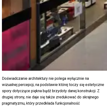
Doświadczanie architektury nie polega wyłącznie na
wizualnej percepcji, na podstawie której toczy się estetyczne
spory dotyczące piękna bądź brzydoty danej konstrukcji. Z
drugiej strony, nie daje się także zredukować do skrajnego
pragmatyzmu, który przedkłada funkcjonalność