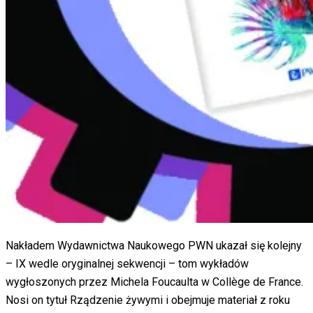
Nakładem Wydawnictwa Naukowego PWN ukazał się kolejny
– IX wedle oryginalnej sekwencji – tom wykładów
wygłoszonych przez Michela Foucaulta w Collège de France.
Nosi on tytuł Rządzenie żywymi i obejmuje materiał z roku