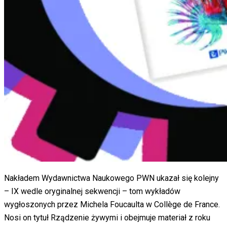
Nakładem Wydawnictwa Naukowego PWN ukazał się kolejny
– IX wedle oryginalnej sekwencji – tom wykładów
wygłoszonych przez Michela Foucaulta w Collège de France.
Nosi on tytuł Rządzenie żywymi i obejmuje materiał z roku