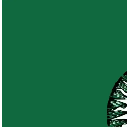
25/10/2023
21/06/2024