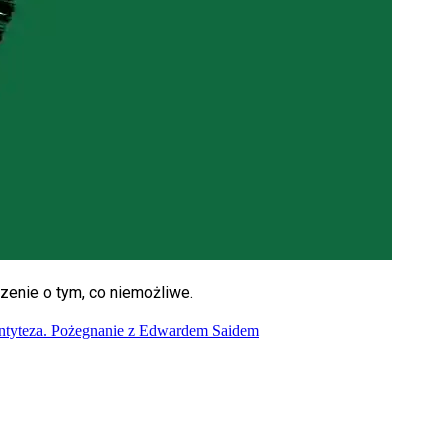
zenie o tym, co niemożliwe.
tyteza. Pożegnanie z Edwardem Saidem