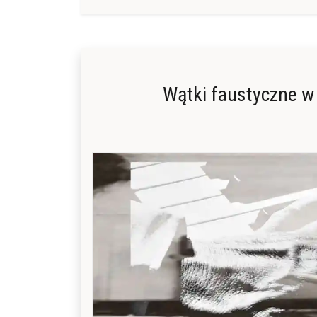
Wątki faustyczne 