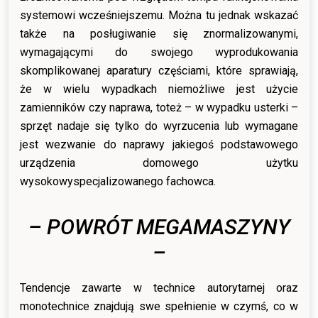
systemowi wcześniejszemu. Można tu jednak wskazać
także na posługiwanie się znormalizowanymi,
wymagającymi do swojego wyprodukowania
skomplikowanej aparatury częściami, które sprawiają,
że w wielu wypadkach niemożliwe jest użycie
zamienników czy naprawa, toteż – w wypadku usterki –
sprzęt nadaje się tylko do wyrzucenia lub wymagane
jest wezwanie do naprawy jakiegoś podstawowego
urządzenia domowego użytku
wysokowyspecjalizowanego fachowca.
– POWRÓT MEGAMASZYNY
–
Tendencje zawarte w technice autorytarnej oraz
monotechnice znajdują swe spełnienie w czymś, co w