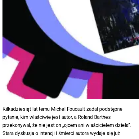
Kilkadziesiąt lat temu Michel Foucault zadał podstępne
pytanie, kim właściwie jest autor, a Roland Barthes
przekonywał, że nie jest on „ojcem ani właścicielem dzieła”.
Stara dyskusja o intencji i śmierci autora wydaje się już