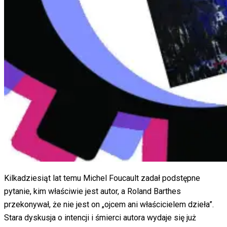
Kilkadziesiąt lat temu Michel Foucault zadał podstępne
pytanie, kim właściwie jest autor, a Roland Barthes
przekonywał, że nie jest on „ojcem ani właścicielem dzieła”.
Stara dyskusja o intencji i śmierci autora wydaje się już