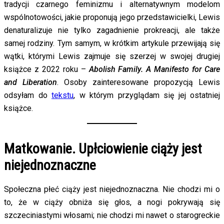
tradycji czarnego feminizmu i alternatywnym modelom
wspólnotowości, jakie proponują jego przedstawicielki, Lewis
denaturalizuje nie tylko zagadnienie prokreacji, ale także
samej rodziny. Tym samym, w krótkim artykule przewijają się
wątki, którymi Lewis zajmuje się szerzej w swojej drugiej
książce z 2022 roku –
Abolish Family. A Manifesto for Care
and Liberation
. Osoby zainteresowane propozycją Lewis
odsyłam do
tekstu
, w którym przyglądam się jej ostatniej
książce.
Matkowanie. Upłciowienie ciąży jest
niejednoznaczne
Społeczna płeć ciąży jest niejednoznaczna. Nie chodzi mi o
to, że w ciąży obniża się głos, a nogi pokrywają się
szczeciniastymi włosami; nie chodzi mi nawet o starogreckie