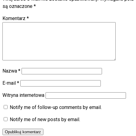
są oznaczone
*
Komentarz
*
Nazwa
*
E-mail
*
Witryna internetowa
Notify me of follow-up comments by email.
Notify me of new posts by email.