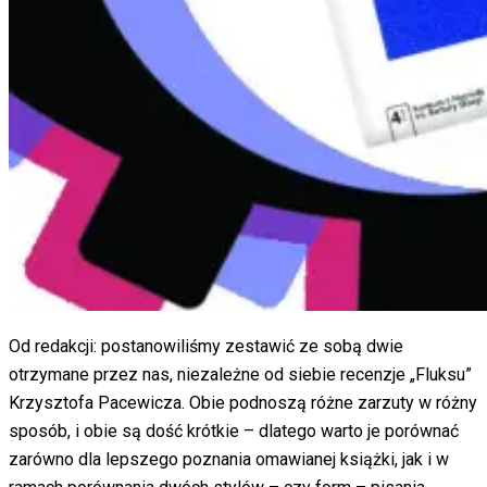
Od redakcji: postanowiliśmy zestawić ze sobą dwie
otrzymane przez nas, niezależne od siebie recenzje „Fluksu”
Krzysztofa Pacewicza. Obie podnoszą różne zarzuty w różny
sposób, i obie są dość krótkie – dlatego warto je porównać
zarówno dla lepszego poznania omawianej książki, jak i w