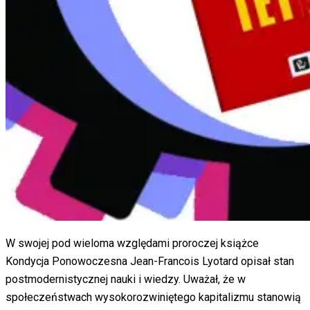
W swojej pod wieloma względami proroczej książce
Kondycja Ponowoczesna Jean-Francois Lyotard opisał stan
postmodernistycznej nauki i wiedzy. Uważał, że w
społeczeństwach wysokorozwiniętego kapitalizmu stanowią