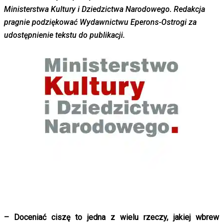
Ministerstwa Kultury i Dziedzictwa Narodowego. Redakcja
pragnie podziękować Wydawnictwu Eperons-Ostrogi za
udostępnienie tekstu do publikacji.
– Doceniać ciszę to jedna z wielu rzeczy, jakiej wbrew