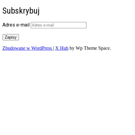
Subskrybuj
Adres e-mail
Zapisy
Zbudowane w WordPress
|
X Hub
by Wp Theme Space.