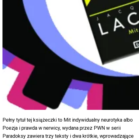
Pełny tytuł tej książeczki to Mit indywidualny neurotyka albo
Poezja i prawda w nerwicy, wydana przez PWN w serii
Paradoksy zawiera trzy teksty i dwa krótkie, wprowadzające