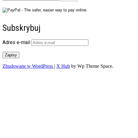
Subskrybuj
Adres e-mail
Zapisy
Zbudowane w WordPress
|
X Hub
by Wp Theme Space.