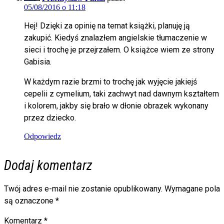
05/08/2016 o 11:18
Hej! Dzięki za opinię na temat książki, planuję ją
zakupić. Kiedyś znalazłem angielskie tłumaczenie w
sieci i trochę je przejrzałem. O książce wiem ze strony
Gabisia.
W każdym razie brzmi to trochę jak wyjęcie jakiejś
cepelii z cymelium, taki zachwyt nad dawnym kształtem
i kolorem, jakby się brało w dłonie obrazek wykonany
przez dziecko.
Odpowiedz
Dodaj komentarz
Twój adres e-mail nie zostanie opublikowany.
Wymagane pola
są oznaczone
*
Komentarz
*