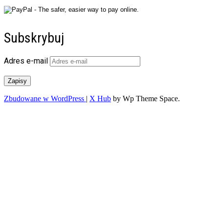
Subskrybuj
Adres e-mail
Zapisy
Zbudowane w WordPress
|
X Hub
by Wp Theme Space.