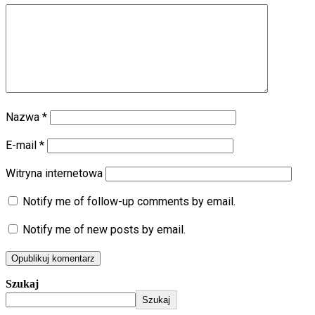
Nazwa
*
E-mail
*
Witryna internetowa
Notify me of follow-up comments by email.
Notify me of new posts by email.
Szukaj
Szukaj