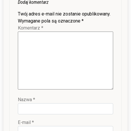
Dodaj komentarz
Twój adres e-mail nie zostanie opublikowany.
Wymagane pola są oznaczone
*
Komentarz
*
Nazwa
*
E-mail
*