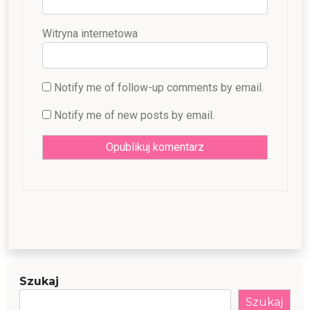
Witryna internetowa
Notify me of follow-up comments by email.
Notify me of new posts by email.
Szukaj
Szukaj