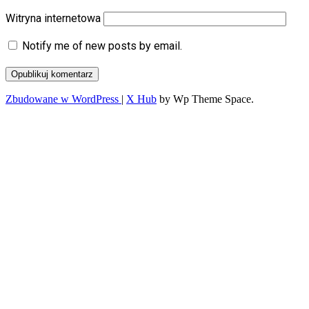
Witryna internetowa
Notify me of new posts by email.
Zbudowane w WordPress
|
X Hub
by Wp Theme Space.