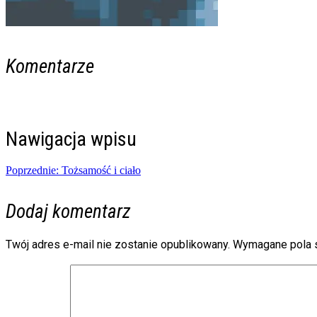
Komentarze
Nawigacja wpisu
Poprzednie:
Tożsamość i ciało
Dodaj komentarz
Twój adres e-mail nie zostanie opublikowany.
Wymagane pola 