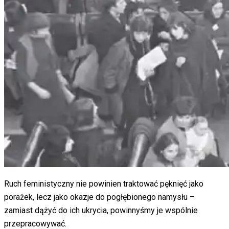
Ruch feministyczny nie powinien traktować pęknięć jako
porażek, lecz jako okazje do pogłębionego namysłu –
zamiast dążyć do ich ukrycia, powinnyśmy je wspólnie
przepracowywać.