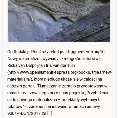
Od Redakcji: Poniższy tekst jest fragmentem książki
Nowy materializm: wywiady i kartografie autorstwa
Ricka van Dolphijna i Iris van der Tuin
(http://www.openhumanitiespress.org/books/titles/new-
materialism/), która niedługo ukaże się w całości na
naszym portalu. Tłumaczenie zostało przygotowane w
ramach realizowanego przez nas projektu „Przybliżenie
nurtu nowego materializmu – przekłady wybranych
tekstów” – zadanie finansowane w ramach umowy
906/P-DUN/2017 ze […]