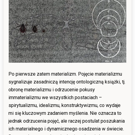
Po pierwsze zatem materializm. Pojęcie materializmu
sygnalizuje zasadniczą intencję ontologiczną książki, tj.
obronę materializmu i odrzucenie pokusy
immaterializmu we wszystkich postaciach –
spirytualizmu, idealizmu, konstruktywizmu, co wydaje
mi się kluczowym zadaniem myślenia. Nie oznacza to
jednak odrzucenia pojęć, ale raczej postulat poszukania
ich materialnego i dynamicznego osadzenia w świecie.