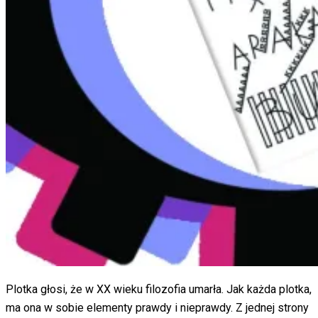
Plotka głosi, że w XX wieku filozofia umarła. Jak każda plotka,
ma ona w sobie elementy prawdy i nieprawdy. Z jednej strony