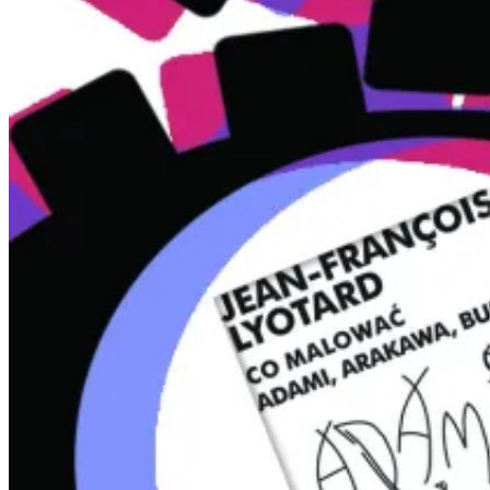
on
12/12/2015
07/02/2016