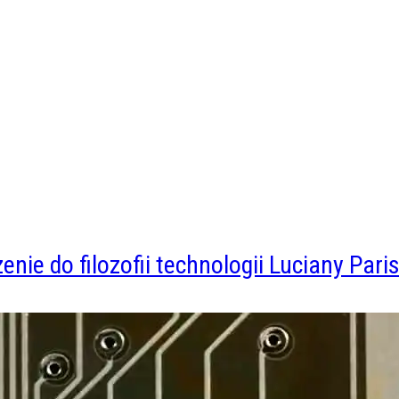
e do filozofii technologii Luciany Paris