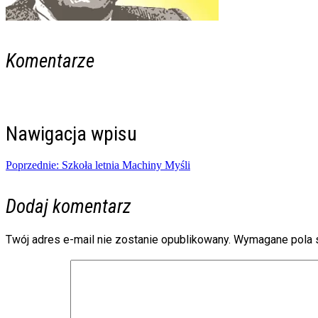
Komentarze
Nawigacja wpisu
Poprzednie:
Szkoła letnia Machiny Myśli
Dodaj komentarz
Twój adres e-mail nie zostanie opublikowany.
Wymagane pola 