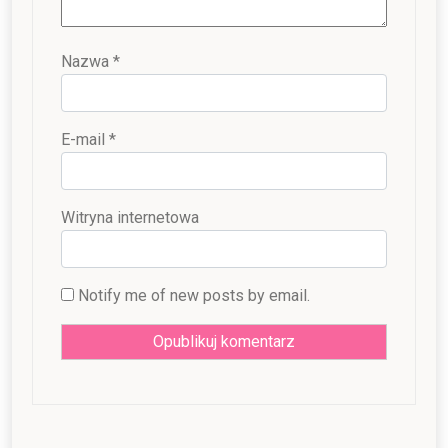
Nazwa
*
E-mail
*
Witryna internetowa
Notify me of new posts by email.