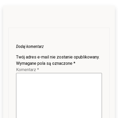
Dodaj komentarz
Twój adres e-mail nie zostanie opublikowany.
Wymagane pola są oznaczone
*
Komentarz
*