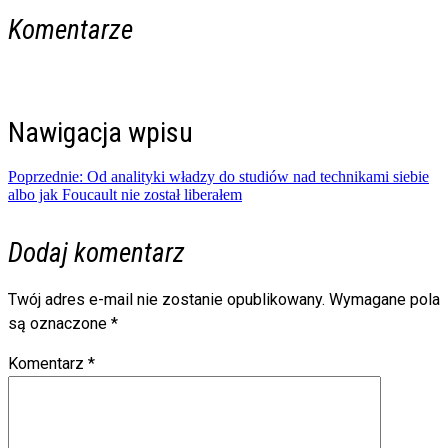
Komentarze
Nawigacja wpisu
Poprzednie:
Od analityki władzy do studiów nad technikami siebie
albo jak Foucault nie został liberałem
Dodaj komentarz
Twój adres e-mail nie zostanie opublikowany.
Wymagane pola
są oznaczone
*
Komentarz
*