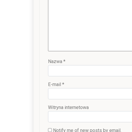
Nazwa
*
E-mail
*
Witryna internetowa
Notify me of new posts by email.