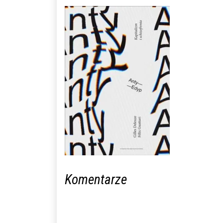
Komentarze