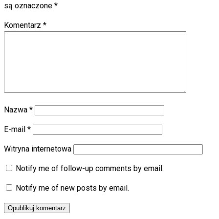
są oznaczone
*
Komentarz
*
Nazwa
*
E-mail
*
Witryna internetowa
Notify me of follow-up comments by email.
Notify me of new posts by email.