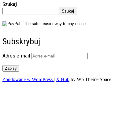
Szukaj
Szukaj
Subskrybuj
Adres e-mail
Zapisy
Zbudowane w WordPress
|
X Hub
by Wp Theme Space.