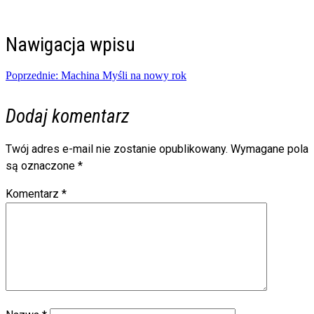
Nawigacja wpisu
Poprzednie:
Machina Myśli na nowy rok
Dodaj komentarz
Twój adres e-mail nie zostanie opublikowany.
Wymagane pola
są oznaczone
*
Komentarz
*