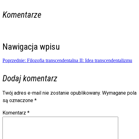
Komentarze
Nawigacja wpisu
Poprzednie:
Filozofia transcendentalna II: Idea transcendentalizmu
Dodaj komentarz
Twój adres e-mail nie zostanie opublikowany.
Wymagane pola
są oznaczone
*
Komentarz
*