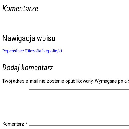
Komentarze
Nawigacja wpisu
Poprzednie:
Filozofia biopolityki
Dodaj komentarz
Twój adres e-mail nie zostanie opublikowany.
Wymagane pola 
Komentarz
*