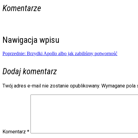
Komentarze
Nawigacja wpisu
Poprzednie:
Brzydki Apollo albo jak zabiliśmy potworność
Dodaj komentarz
Twój adres e-mail nie zostanie opublikowany.
Wymagane pola 
Komentarz
*