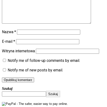
Nazwa
*
E-mail
*
Witryna internetowa
Notify me of follow-up comments by email.
Notify me of new posts by email.
Szukaj
Szukaj